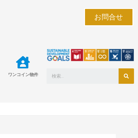
お問合せ
ワンコイン物件