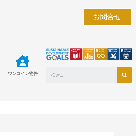
お問合せ
ワンコイン物件