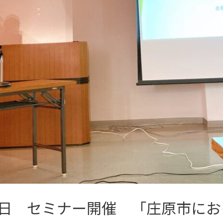
日 セミナー開催 「庄原市にお