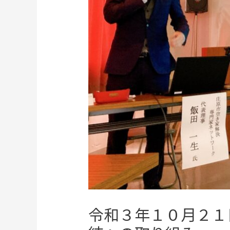
令和３年１０月２１