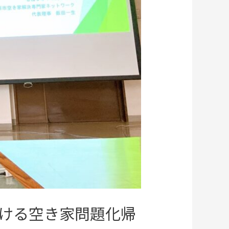
ける空き家問題化帰