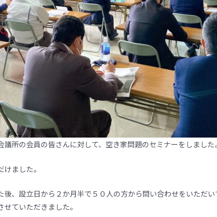
会議所の会員の皆さんに対して、空き家問題のセミナーをしました
だけました。
た後、設立日から２か月半で５０人の方から問い合わせをいただい
させていただきました。