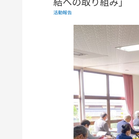
結への取り組み」
活動報告