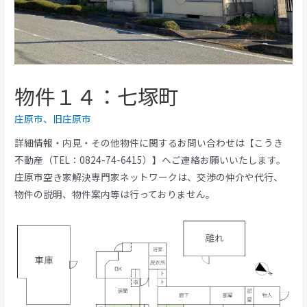
物件１４：七塚町
庄原市
、
旧庄原市
詳細情報・内見・その他物件に関するお問い合わせは【こうき
不動産（TEL：0824-74-6415）】へご連絡お願いいたします。
庄原市空き家解決専門家ネットワークは、交渉の仲介や代行、
物件の説明、物件案内等は行っておりません。