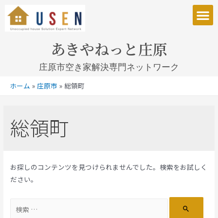
庄原市空き家解決専門ネットワークとは
あきやねっと庄原
庄原市空き家解決専門ネットワーク
ホーム
庄原市
総領町
総領町
お探しのコンテンツを見つけられませんでした。検索をお試しく
ださい。